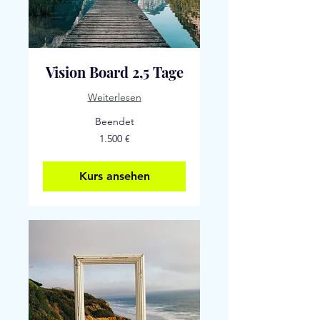
Vision Board 2,5 Tage
Weiterlesen
Beendet
1.500
1.500 €
Euro
Kurs ansehen