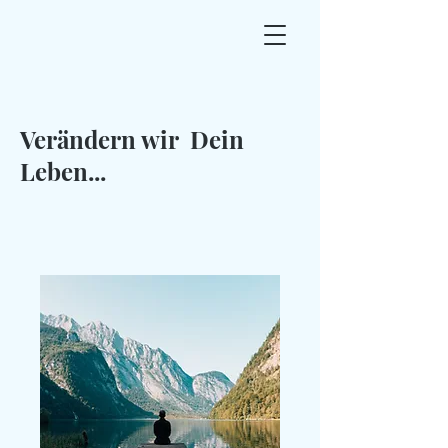
Verändern wir Dein
Leben...